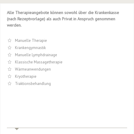
Alle Therapieangebote können sowohl über die Krankenkasse
(nach Rezeptvorlage) als auch Privat in Anspruch genommen
werden.
Manuelle Therapie
Krankengymnastik
Manuelle Lymphdrainage
Klassische Massagetherapie
Wärmeanwendungen
Kryotherapie
Traktionsbehandlung