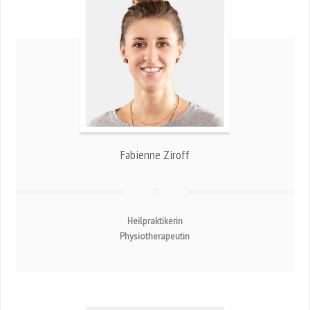
Fabienne Ziroff
Heilpraktikerin
Physiotherapeutin