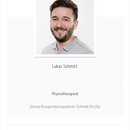
Lukas Schmitt
Physiotherapeut
(Unser Kooperationspartner: Schmitt Fit UG)