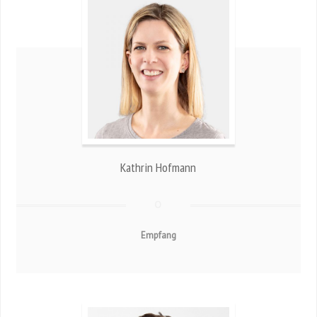
Kathrin Hofmann
Empfang