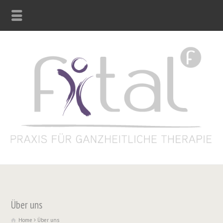
Über uns
Home
Über uns