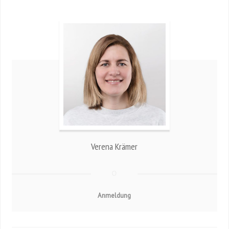
Verena Krämer
Anmeldung