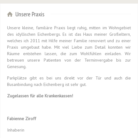
Unsere Praxis
Unsere kleine, familiäre Praxis liegt ruhig, mitten im Wohngebiet
des idyllischen Eichenbergs. Es ist das Haus meiner Großeltern,
welches ich 2011 mit Hilfe meiner Familie renoviert und zu einer
Praxis umgebaut habe. Mit viel Liebe zum Detail konnten wir
Räume entstehen lassen, die zum Wohlfühlen einladen. Wir
betreuen unsere Patienten von der Terminvergabe bis zur
Genesung.
Parkplätze gibt es bei uns direkt vor der Tür und auch die
Busanbindung nach Eichenberg ist sehr gut.
Zugelassen für alle Krankenkassen!
Fabienne Ziroff
Inhaberin