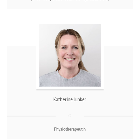
Katherine Junker
Physiotherapeutin