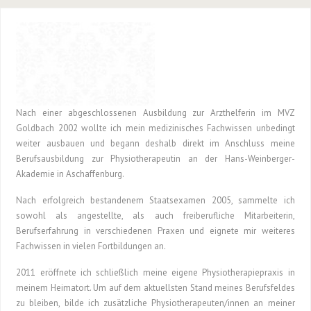
Nach einer abgeschlossenen Ausbildung zur Arzthelferin im MVZ
Goldbach 2002 wollte ich mein medizinisches Fachwissen unbedingt
weiter ausbauen und begann deshalb direkt im Anschluss meine
Berufsausbildung zur Physiotherapeutin an der Hans-Weinberger-
Akademie in Aschaffenburg.
Nach erfolgreich bestandenem Staatsexamen 2005, sammelte ich
sowohl als angestellte, als auch freiberufliche Mitarbeiterin,
Berufserfahrung in verschiedenen Praxen und eignete mir weiteres
Fachwissen in vielen Fortbildungen an.
2011 eröffnete ich schließlich meine eigene Physiotherapiepraxis in
meinem Heimatort. Um auf dem aktuellsten Stand meines Berufsfeldes
zu bleiben, bilde ich zusätzliche Physiotherapeuten/innen an meiner